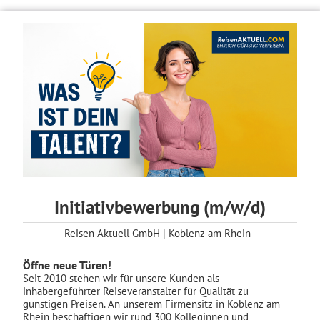
Initiativbewerbung (m/w/d)
Reisen Aktuell GmbH | Koblenz am Rhein
Öffne neue Türen!
Seit 2010 stehen wir für unsere Kunden als
inhabergeführter Reiseveranstalter für Qualität zu
günstigen Preisen. An unserem Firmensitz in Koblenz am
Rhein beschäftigen wir rund 300 Kolleginnen und