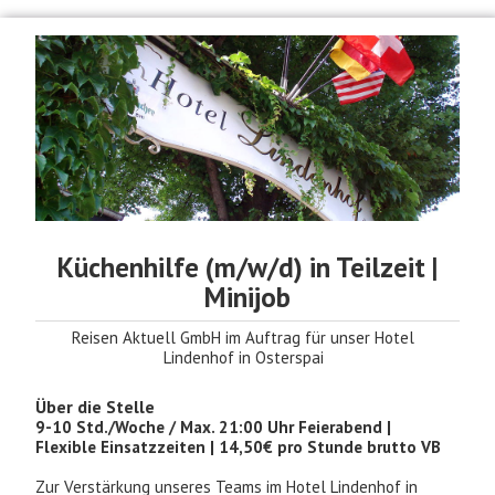
Küchenhilfe (m/w/d) in Teilzeit |
Minijob
Reisen Aktuell GmbH im Auftrag für unser Hotel
Lindenhof in Osterspai
Über die Stelle
9-10 Std./Woche / Max. 21:00 Uhr Feierabend |
Flexible Einsatzzeiten | 14,50€ pro Stunde brutto VB
Zur Verstärkung unseres Teams im Hotel Lindenhof in