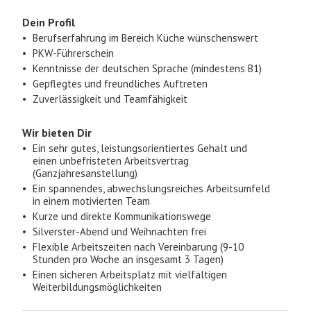
Dein Profil
Berufserfahrung im Bereich Küche wünschenswert
PKW-Führerschein
Kenntnisse der deutschen Sprache (mindestens B1)
Gepflegtes und freundliches Auftreten
Zuverlässigkeit und Teamfähigkeit
Wir bieten Dir
Ein sehr gutes, leistungsorientiertes Gehalt und
einen unbefristeten Arbeitsvertrag
(Ganzjahresanstellung)
Ein spannendes, abwechslungsreiches Arbeitsumfeld
in einem motivierten Team
Kurze und direkte Kommunikationswege
Silverster-Abend und Weihnachten frei
Flexible Arbeitszeiten nach Vereinbarung (9-10
Stunden pro Woche an insgesamt 3 Tagen)
Einen sicheren Arbeitsplatz mit vielfältigen
Weiterbildungsmöglichkeiten