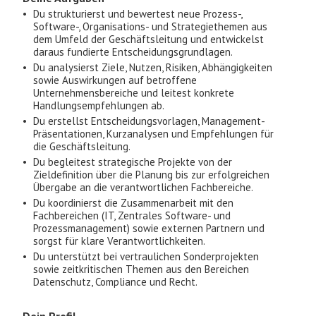
Du strukturierst und bewertest neue Prozess-,
Software-, Organisations- und Strategiethemen aus
dem Umfeld der Geschäftsleitung und entwickelst
daraus fundierte Entscheidungsgrundlagen.
Du analysierst Ziele, Nutzen, Risiken, Abhängigkeiten
sowie Auswirkungen auf betroffene
Unternehmensbereiche und leitest konkrete
Handlungsempfehlungen ab.
Du erstellst Entscheidungsvorlagen, Management-
Präsentationen, Kurzanalysen und Empfehlungen für
die Geschäftsleitung.
Du begleitest strategische Projekte von der
Zieldefinition über die Planung bis zur erfolgreichen
Übergabe an die verantwortlichen Fachbereiche.
Du koordinierst die Zusammenarbeit mit den
Fachbereichen (IT, Zentrales Software- und
Prozessmanagement) sowie externen Partnern und
sorgst für klare Verantwortlichkeiten.
Du unterstützt bei vertraulichen Sonderprojekten
sowie zeitkritischen Themen aus den Bereichen
Datenschutz, Compliance und Recht.