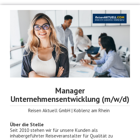
Manager
Unternehmensentwicklung (m/w/d)
Reisen Aktuell GmbH | Koblenz am Rhein
Über die Stelle
Seit 2010 stehen wir für unsere Kunden als
inhabergeführter Reiseveranstalter für Qualität zu